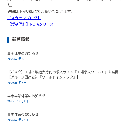
た。
詳細は下記URLにてご覧いただけます。
【スタッフブログ】
【製品詳細】NOIAシリーズ
新着情報
夏季休業のお知らせ
2026年7月8日
【ご紹介】工場・製造業専門の求人サイト『工場求人ワールド』を展開
【グループ関連会社『ワールドインテック』】
2026年1月5日
年末年始休業のお知らせ
2025年12月3日
夏季休業のお知らせ
2025年7月22日