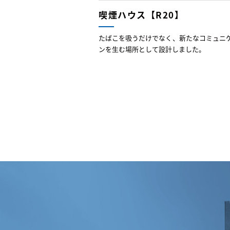
喫煙ハウス【R20】
たばこを吸うだけでなく、新たなコミュニ
ンを生む場所として設計しました。