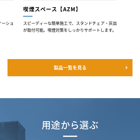
喫煙スペース【AZM】
ケーショ
スピーディーな簡単施工で、スタンドチェア・灰皿
が取付可能。喫煙対策をしっかりサポートします。
製品一覧を見る
用途から選ぶ