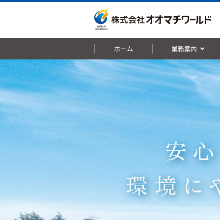
ホーム
業務案内