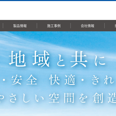
製品情報
施工事例
会社情報