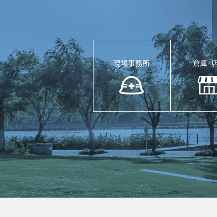
現場事務所
倉庫･