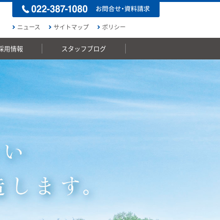
ニュース
サイトマップ
ポリシー
採用情報
スタッフブログ