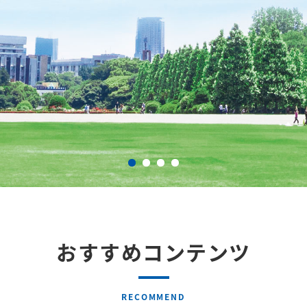
おすすめコンテンツ
RECOMMEND