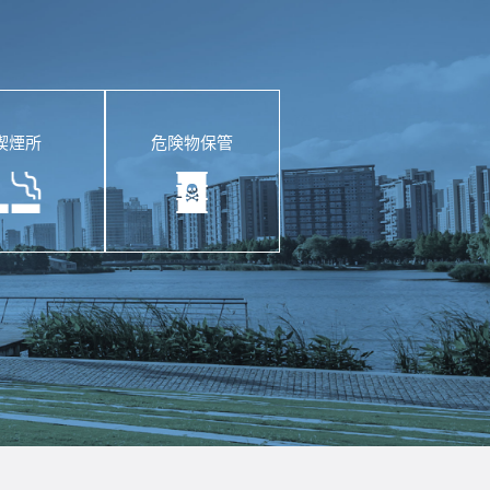
喫煙所
危険物保管