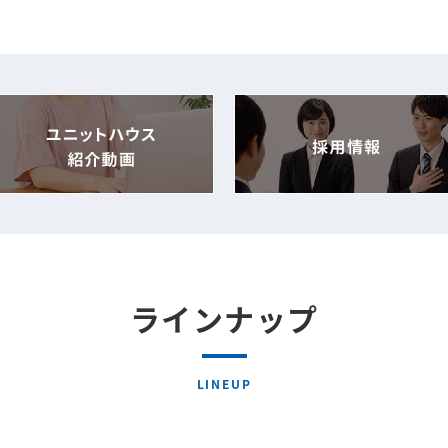
ラインナップ
LINEUP