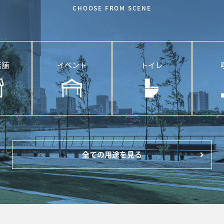
CHOOSE FROM SCENE
店舗
イベント
トイレ
全ての用途を見る