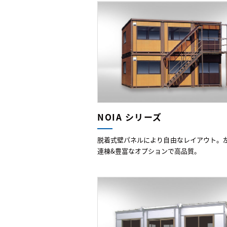
NOIA シリーズ
脱着式壁パネルにより自由なレイアウト。
連棟&豊富なオプションで高品質。