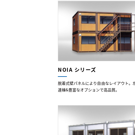
NOIA シリーズ
脱着式壁パネルにより自由なレイアウト。
連棟&豊富なオプションで高品質。