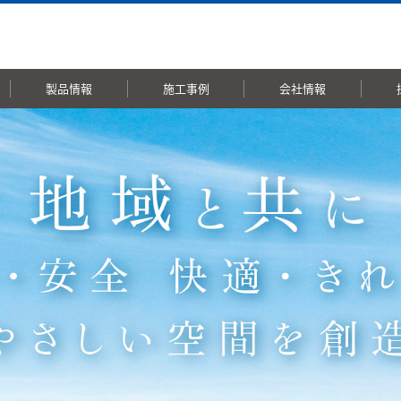
製品情報
施工事例
会社情報