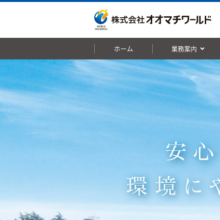
ホーム
業務案内