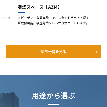
喫煙スペース【AZM】
ケーショ
スピーディーな簡単施工で、スタンドチェア・灰皿
が取付可能。喫煙対策をしっかりサポートします。
製品一覧を見る
用途から選ぶ