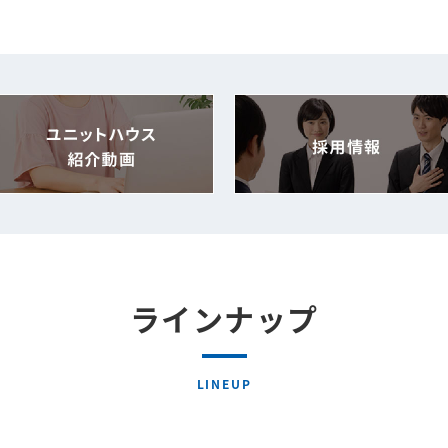
ラインナップ
LINEUP