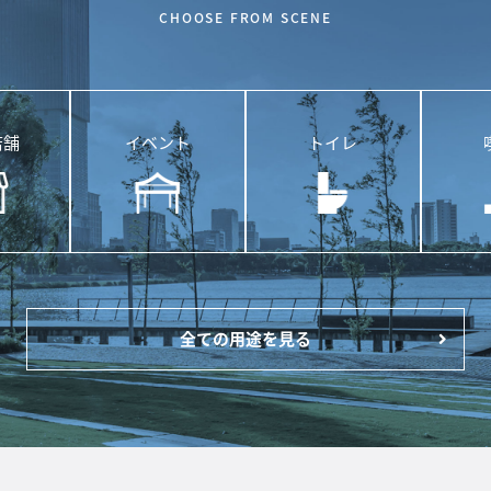
CHOOSE FROM SCENE
店舗
イベント
トイレ
全ての用途を見る