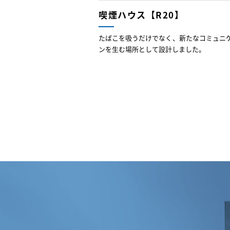
喫煙ハウス【R20】
たばこを吸うだけでなく、新たなコミュニ
ンを生む場所として設計しました。