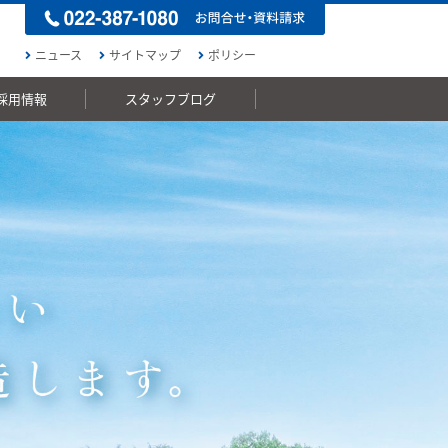
ニュース
サイトマップ
ポリシー
採用情報
スタッフブログ