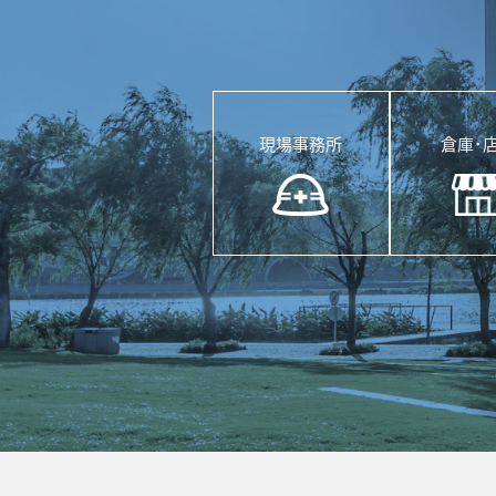
現場事務所
倉庫･