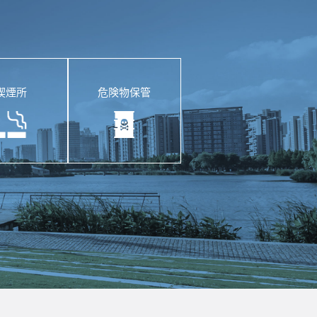
喫煙所
危険物保管