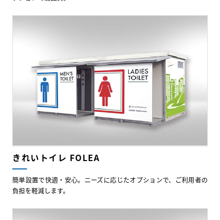
きれいトイレ FOLEA
簡単設置で快適・安心。ニーズに応じたオプションで、ご利用者の
負担を軽減します。