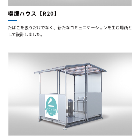
喫煙ハウス【R20】
たばこを吸うだけでなく、新たなコミュニケーションを生む場所と
して設計しました。