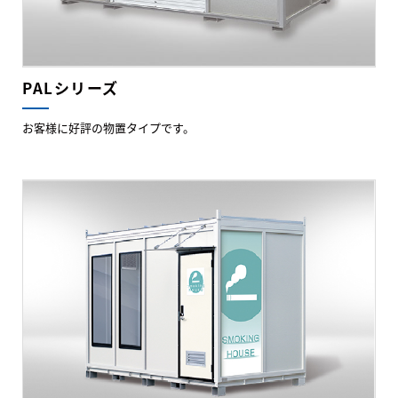
PALシリーズ
お客様に好評の物置タイプです。