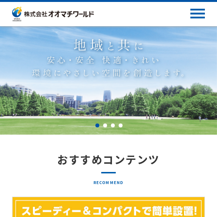
おすすめコンテンツ
RECOMMEND