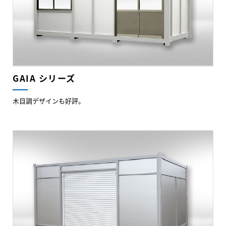
GAIA シリーズ
木目調デザインも好評。