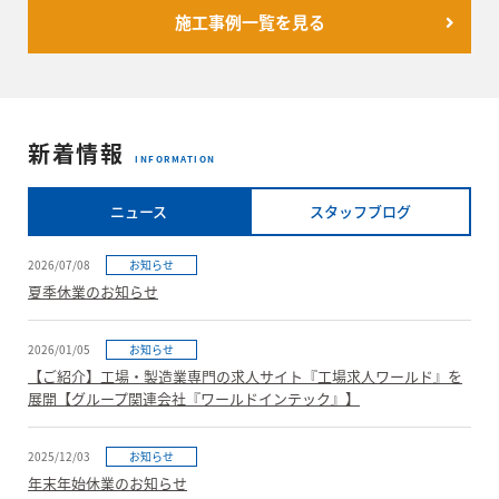
施工事例一覧を見る
新着情報
INFORMATION
ニュース
スタッフブログ
2026/07/08
お知らせ
夏季休業のお知らせ
2026/01/05
お知らせ
【ご紹介】工場・製造業専門の求人サイト『工場求人ワールド』を
展開【グループ関連会社『ワールドインテック』】
2025/12/03
お知らせ
年末年始休業のお知らせ