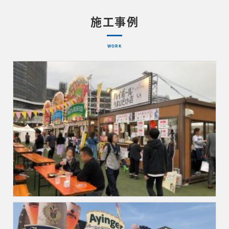
施工事例
WORK