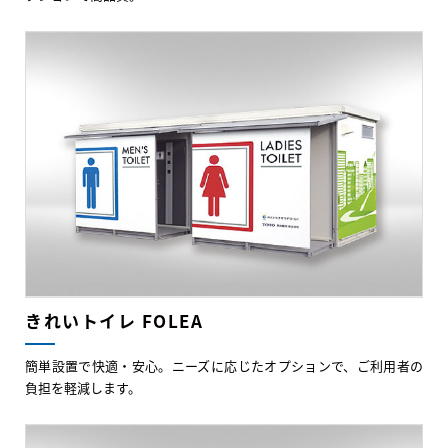
きれいトイレ FOLEA
簡単設置で快適・安心。ニーズに応じたオプションで、ご利用者の
負担を軽減します。