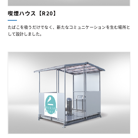
喫煙ハウス【R20】
たばこを吸うだけでなく、新たなコミュニケーションを生む場所と
して設計しました。