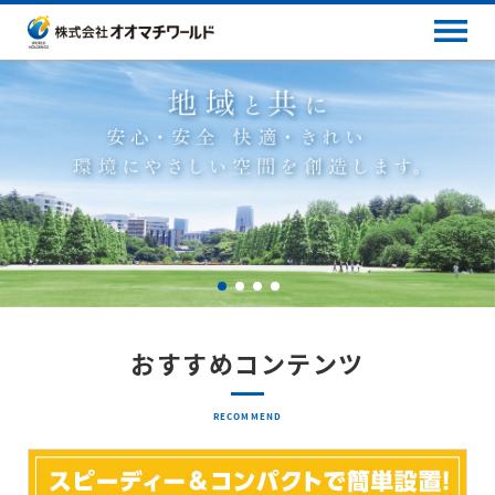
おすすめコンテンツ
RECOMMEND