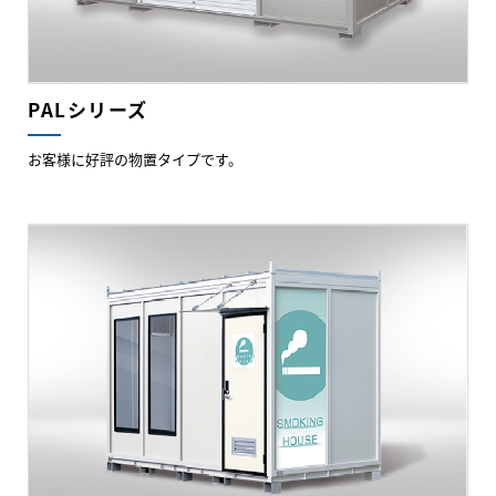
PALシリーズ
お客様に好評の物置タイプです。