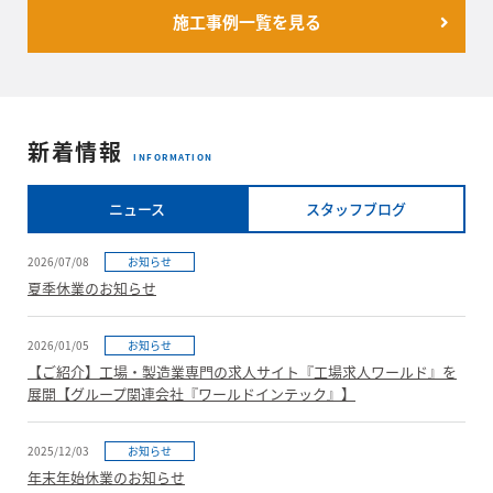
施工事例一覧を見る
新着情報
INFORMATION
ニュース
スタッフブログ
2026/07/08
お知らせ
夏季休業のお知らせ
2026/01/05
お知らせ
【ご紹介】工場・製造業専門の求人サイト『工場求人ワールド』を
展開【グループ関連会社『ワールドインテック』】
2025/12/03
お知らせ
年末年始休業のお知らせ