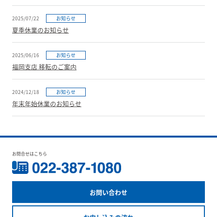
2025/07/22
お知らせ
夏季休業のお知らせ
2025/06/16
お知らせ
福岡支店 移転のご案内
2024/12/18
お知らせ
年末年始休業のお知らせ
お問合せはこちら
お問い合わせ