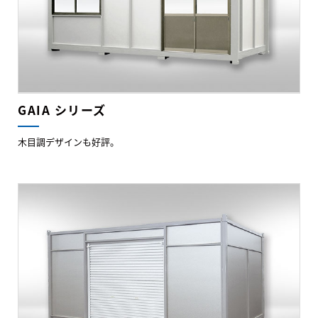
GAIA シリーズ
木目調デザインも好評。