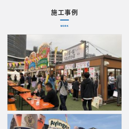
施工事例
WORK