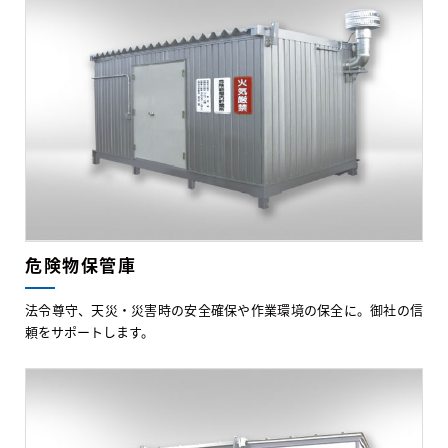
危険物保管庫
法令尊守、天災・災害時の安全確保や作業環境の保全に。御社の信
頼をサポートします。