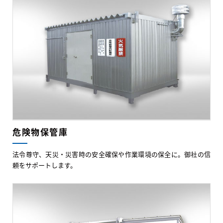
危険物保管庫
法令尊守、天災・災害時の安全確保や作業環境の保全に。御社の信
頼をサポートします。