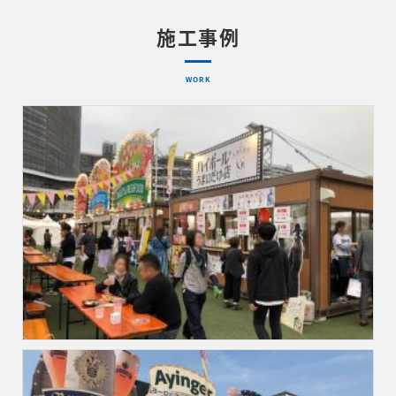
施工事例
WORK