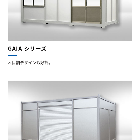
GAIA シリーズ
木目調デザインも好評。