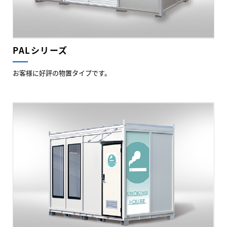
PALシリーズ
お客様に好評の物置タイプです。