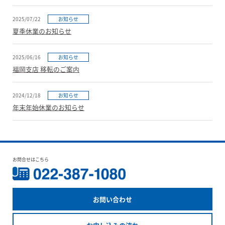
2025/07/22
お知らせ
夏季休業のお知らせ
2025/06/16
お知らせ
福岡支店 移転のご案内
2024/12/18
お知らせ
年末年始休業のお知らせ
お問合せはこちら
お問い合わせ