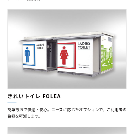
きれいトイレ FOLEA
簡単設置で快適・安心。ニーズに応じたオプションで、ご利用者の
負担を軽減します。