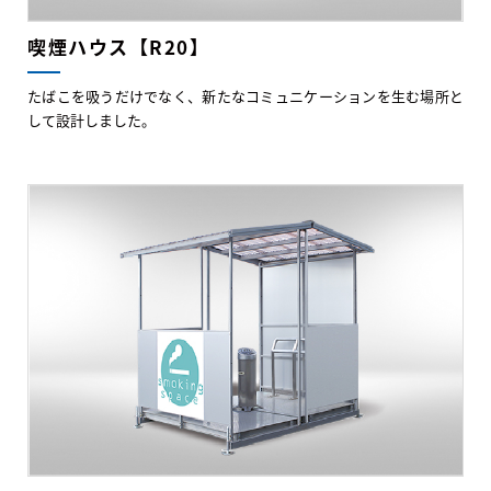
喫煙ハウス【R20】
たばこを吸うだけでなく、新たなコミュニケーションを生む場所と
して設計しました。