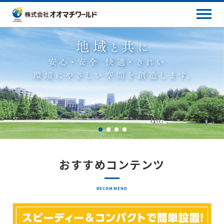
おすすめコンテンツ
RECOMMEND