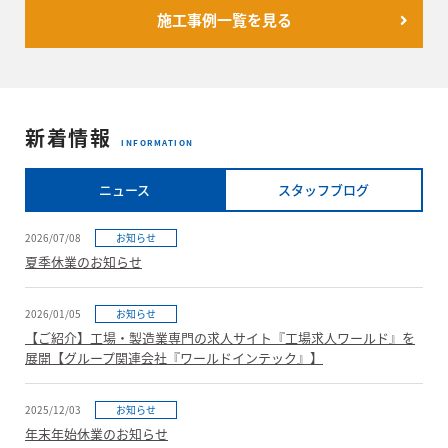
施工事例一覧を見る
新着情報
INFORMATION
ニュース
スタッフブログ
2026/07/08
お知らせ
夏季休業のお知らせ
2026/01/05
お知らせ
【ご紹介】工場・製造業専門の求人サイト『工場求人ワールド』を
展開【グループ関連会社『ワールドインテック』】
2025/12/03
お知らせ
年末年始休業のお知らせ