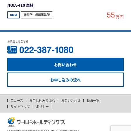
NOIA-410 単棟
55
NOIA
休憩所 ･ 現場事務所
万円
お問合せはこちら
お問い合わせ
お申し込みの流れ
ニュース
お申し込みの流れ
お問い合わせ
動画一覧
サイトマップ
ポリシー
Copyright© 2018 Omachi World co., ltd. All Rights Reserved.