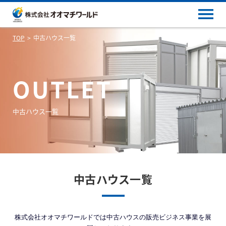
TOP
中古ハウス一覧
OUTLET
中古ハウス一覧
中古ハウス一覧
株式会社オオマチワールドでは中古ハウスの販売ビジネス事業を展