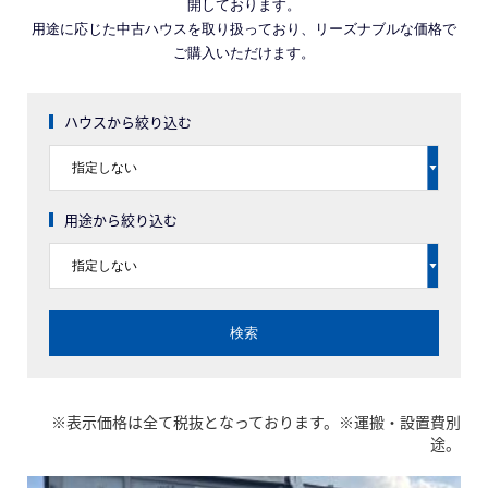
開しております。
用途に応じた中古ハウスを取り扱っており、リーズナブルな価格で
ご購入いただけます。
ハウスから絞り込む
用途から絞り込む
※表示価格は全て税抜となっております。※運搬・設置費別
途。