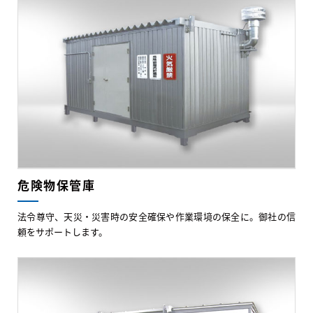
危険物保管庫
法令尊守、天災・災害時の安全確保や作業環境の保全に。御社の信
頼をサポートします。