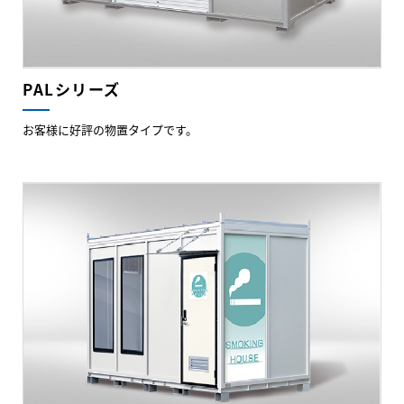
PALシリーズ
お客様に好評の物置タイプです。