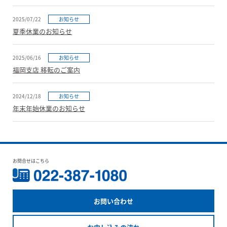
2025/07/22
お知らせ
夏季休業のお知らせ
2025/06/16
お知らせ
福岡支店 移転のご案内
2024/12/18
お知らせ
年末年始休業のお知らせ
お問合せはこちら
お問い合わせ