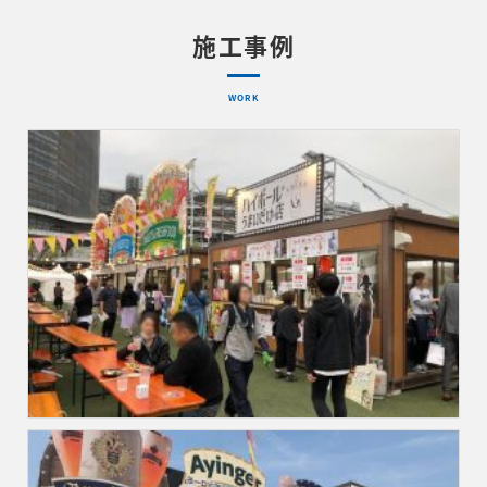
施工事例
WORK