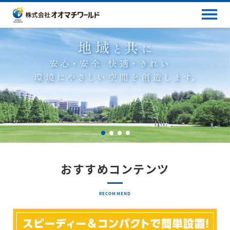
おすすめコンテンツ
RECOMMEND