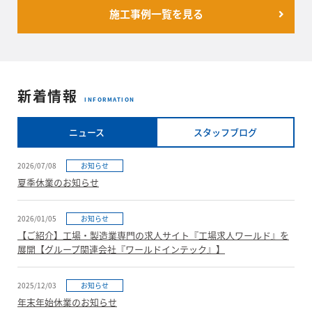
施工事例一覧を見る
新着情報
INFORMATION
ニュース
スタッフブログ
2026/07/08
お知らせ
夏季休業のお知らせ
2026/01/05
お知らせ
【ご紹介】工場・製造業専門の求人サイト『工場求人ワールド』を
展開【グループ関連会社『ワールドインテック』】
2025/12/03
お知らせ
年末年始休業のお知らせ