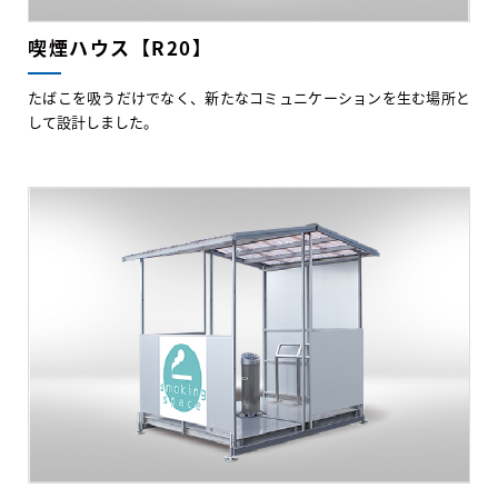
喫煙ハウス【R20】
たばこを吸うだけでなく、新たなコミュニケーションを生む場所と
して設計しました。