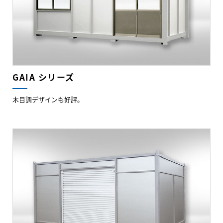
GAIA シリーズ
木目調デザインも好評。