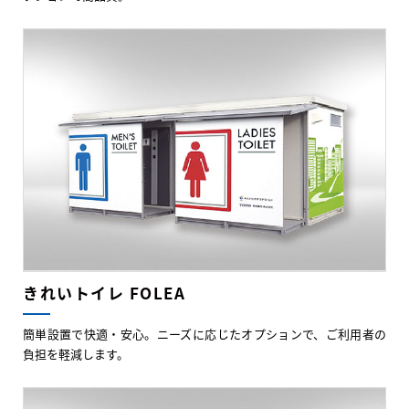
きれいトイレ FOLEA
簡単設置で快適・安心。ニーズに応じたオプションで、ご利用者の
負担を軽減します。