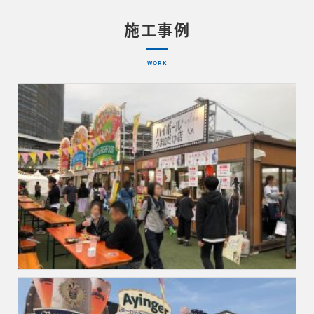
施工事例
WORK