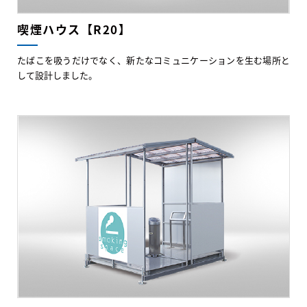
喫煙ハウス【R20】
たばこを吸うだけでなく、新たなコミュニケーションを生む場所と
して設計しました。