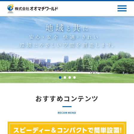
おすすめコンテンツ
RECOMMEND