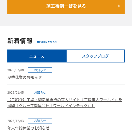
施工事例一覧を見る
新着情報
INFORMATION
ニュース
スタッフブログ
2026/07/08
お知らせ
夏季休業のお知らせ
2026/01/05
お知らせ
【ご紹介】工場・製造業専門の求人サイト『工場求人ワールド』を
展開【グループ関連会社『ワールドインテック』】
2025/12/03
お知らせ
年末年始休業のお知らせ