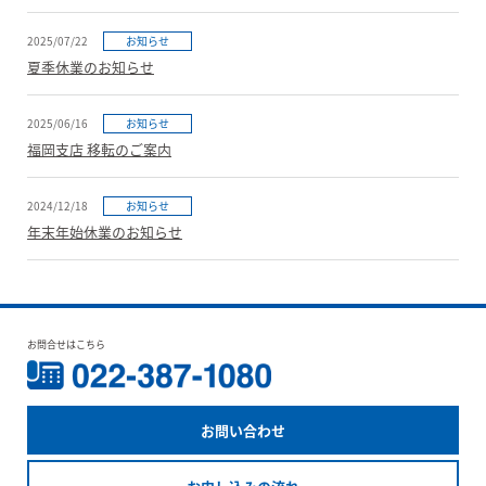
2025/07/22
お知らせ
夏季休業のお知らせ
2025/06/16
お知らせ
福岡支店 移転のご案内
2024/12/18
お知らせ
年末年始休業のお知らせ
お問合せはこちら
お問い合わせ