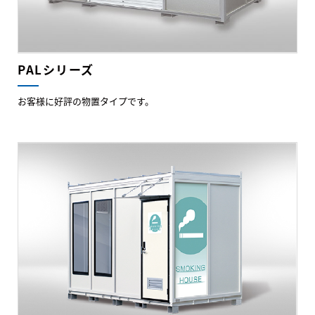
PALシリーズ
お客様に好評の物置タイプです。