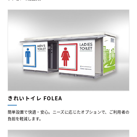
きれいトイレ FOLEA
簡単設置で快適・安心。ニーズに応じたオプションで、ご利用者の
負担を軽減します。