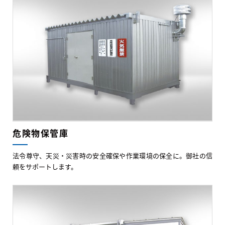
危険物保管庫
法令尊守、天災・災害時の安全確保や作業環境の保全に。御社の信
頼をサポートします。