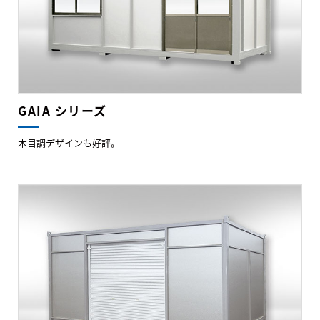
GAIA シリーズ
木目調デザインも好評。