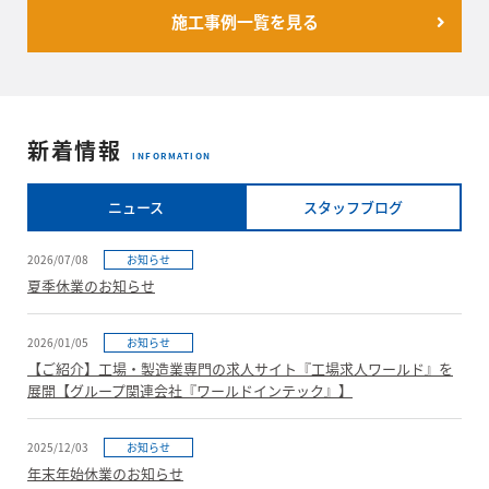
施工事例一覧を見る
新着情報
INFORMATION
ニュース
スタッフブログ
2026/07/08
お知らせ
夏季休業のお知らせ
2026/01/05
お知らせ
【ご紹介】工場・製造業専門の求人サイト『工場求人ワールド』を
展開【グループ関連会社『ワールドインテック』】
2025/12/03
お知らせ
年末年始休業のお知らせ