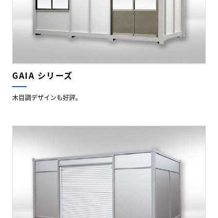
GAIA シリーズ
木目調デザインも好評。