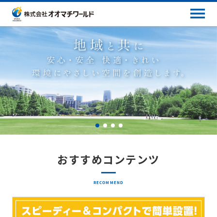
おすすめコンテンツ
RECOMMEND