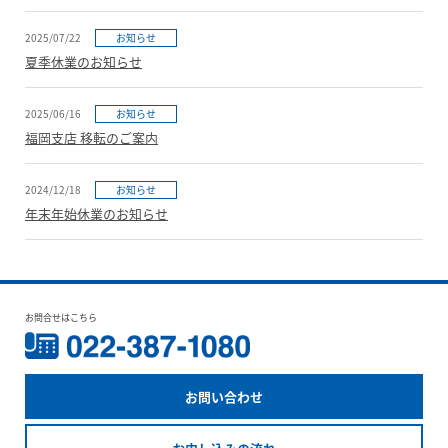
2025/07/22
お知らせ
夏季休業のお知らせ
2025/06/16
お知らせ
福岡支店 移転のご案内
2024/12/18
お知らせ
年末年始休業のお知らせ
お問合せはこちら
お問い合わせ