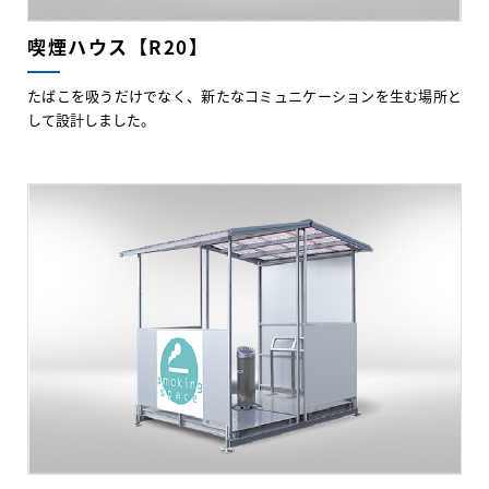
喫煙ハウス【R20】
たばこを吸うだけでなく、新たなコミュニケーションを生む場所と
して設計しました。