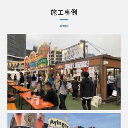
施工事例
WORK