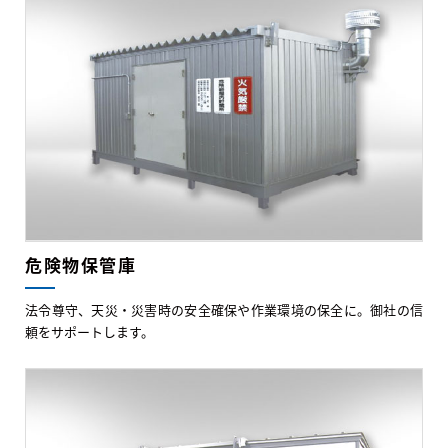
危険物保管庫
法令尊守、天災・災害時の安全確保や作業環境の保全に。御社の信
頼をサポートします。