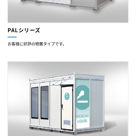
PALシリーズ
お客様に好評の物置タイプです。