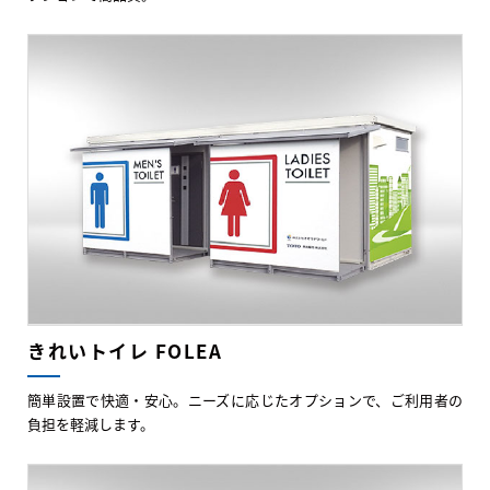
きれいトイレ FOLEA
簡単設置で快適・安心。ニーズに応じたオプションで、ご利用者の
負担を軽減します。