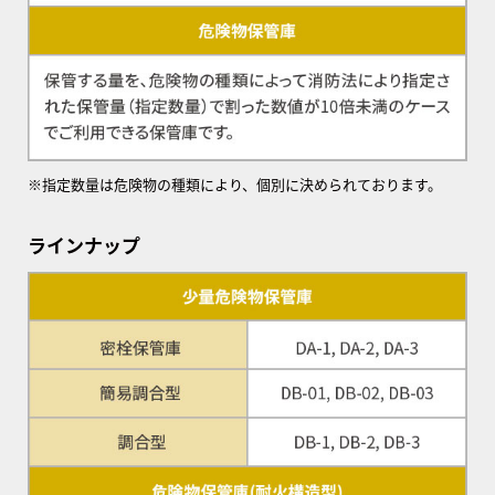
※指定数量は危険物の種類により、個別に決められております。
ラインナップ