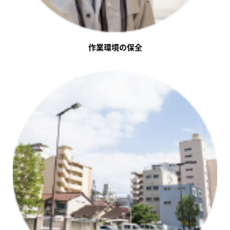
作業環境の保全