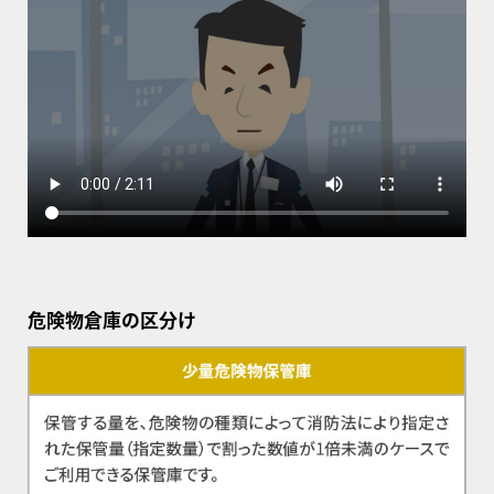
危険物倉庫の区分け