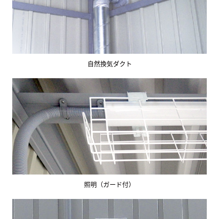
自然換気ダクト
照明（ガード付）