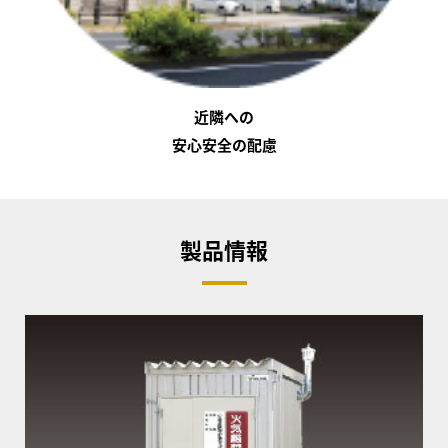
近隣への
安心安全の配慮
製品情報