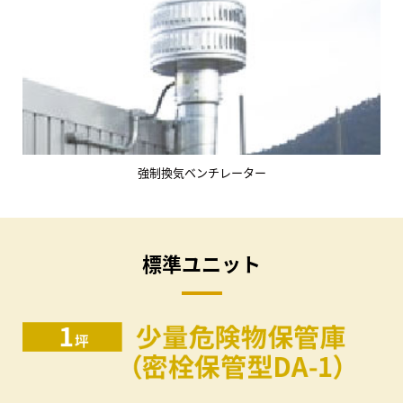
強制換気ベンチレーター
標準ユニット