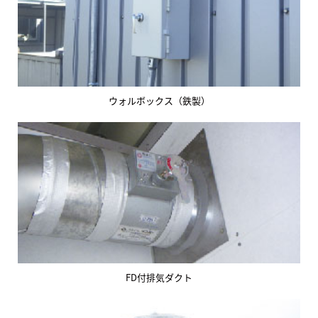
ウォルボックス（鉄製）
FD付排気ダクト