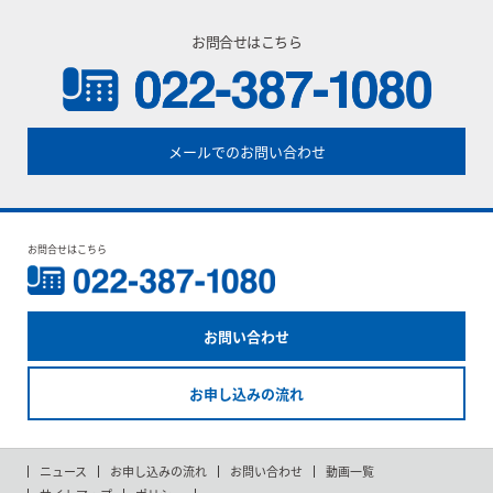
お問合せはこちら
メールでのお問い合わせ
お問合せはこちら
お問い合わせ
お申し込みの流れ
ニュース
お申し込みの流れ
お問い合わせ
動画一覧