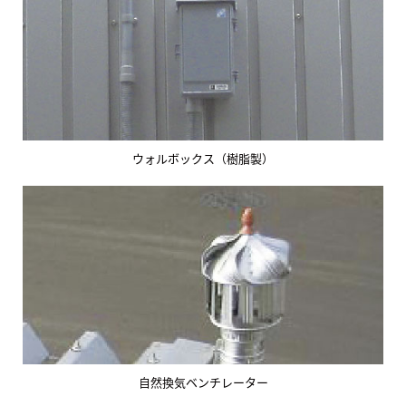
ウォルボックス（樹脂製）
自然換気ベンチレーター