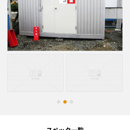
スペック一覧