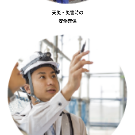
天災・災害時の
安全確保