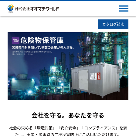
カタログ請求
会社を守る。あなたを守る
社会の求める「環境対策」「安心安全」「コンプライアンス」を満
たし、天災・災害時の二次災害防止にご活用いただけます。