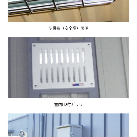
防爆形（安全増）照明
室内FD付ガラリ