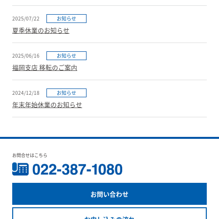
2025/07/22
お知らせ
夏季休業のお知らせ
2025/06/16
お知らせ
福岡支店 移転のご案内
2024/12/18
お知らせ
年末年始休業のお知らせ
お問合せはこちら
お問い合わせ