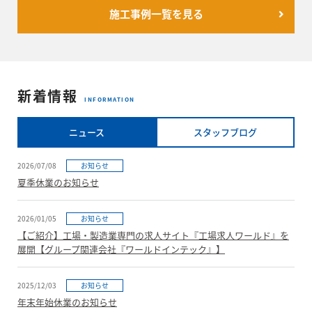
施工事例一覧を見る
新着情報
INFORMATION
ニュース
スタッフブログ
2026/07/08
お知らせ
夏季休業のお知らせ
2026/01/05
お知らせ
【ご紹介】工場・製造業専門の求人サイト『工場求人ワールド』を
展開【グループ関連会社『ワールドインテック』】
2025/12/03
お知らせ
年末年始休業のお知らせ