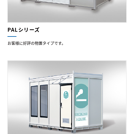
PALシリーズ
お客様に好評の物置タイプです。