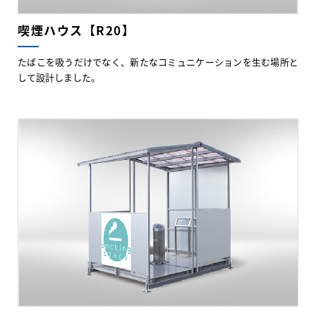
喫煙ハウス【R20】
たばこを吸うだけでなく、新たなコミュニケーションを生む場所と
して設計しました。