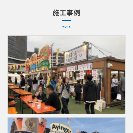
施工事例
WORK