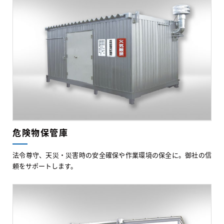
危険物保管庫
法令尊守、天災・災害時の安全確保や作業環境の保全に。御社の信
頼をサポートします。