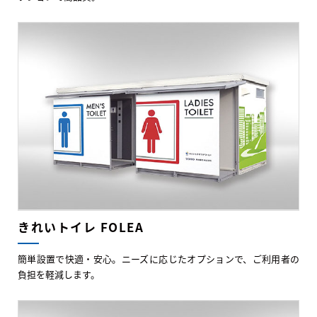
きれいトイレ FOLEA
簡単設置で快適・安心。ニーズに応じたオプションで、ご利用者の
負担を軽減します。