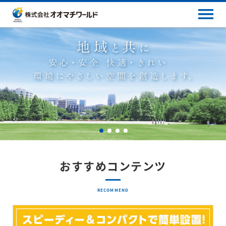
おすすめコンテンツ
RECOMMEND