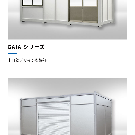
GAIA シリーズ
木目調デザインも好評。