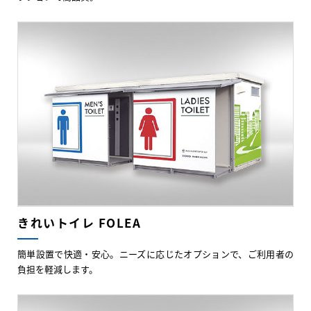
きれいトイレ FOLEA
簡単設置で快適・安心。ニーズに応じたオプションで、ご利用者の
負担を軽減します。