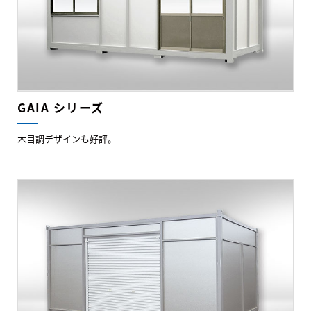
GAIA シリーズ
木目調デザインも好評。