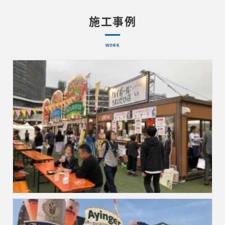
施工事例
WORK