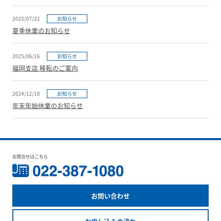
2025/07/22
お知らせ
夏季休業のお知らせ
2025/06/16
お知らせ
福岡支店 移転のご案内
2024/12/18
お知らせ
年末年始休業のお知らせ
お問合せはこちら
お問い合わせ