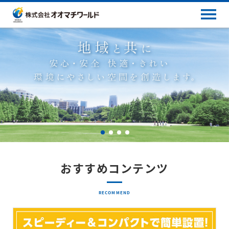
おすすめコンテンツ
RECOMMEND