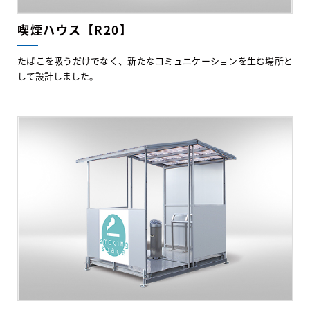
喫煙ハウス【R20】
たばこを吸うだけでなく、新たなコミュニケーションを生む場所と
して設計しました。