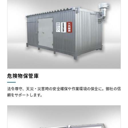
危険物保管庫
法令尊守、天災・災害時の安全確保や作業環境の保全に。御社の信
頼をサポートします。