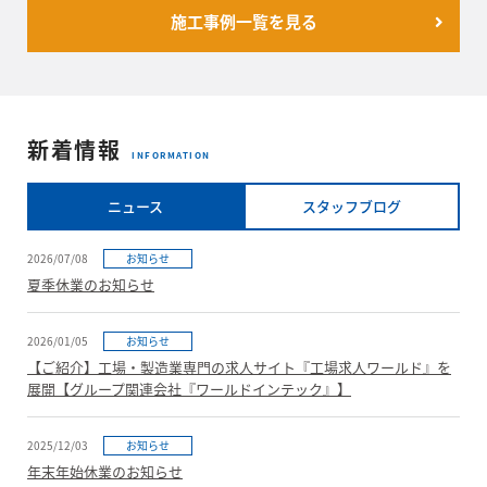
施工事例一覧を見る
新着情報
INFORMATION
ニュース
スタッフブログ
2026/07/08
お知らせ
夏季休業のお知らせ
2026/01/05
お知らせ
【ご紹介】工場・製造業専門の求人サイト『工場求人ワールド』を
展開【グループ関連会社『ワールドインテック』】
2025/12/03
お知らせ
年末年始休業のお知らせ