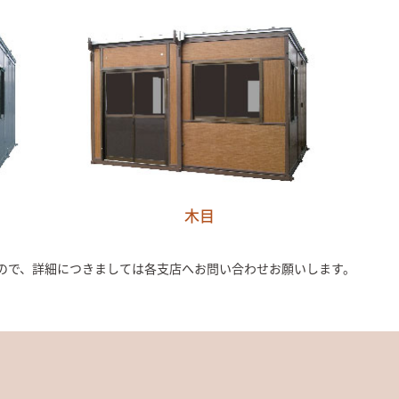
木目
ので、詳細につきましては各支店へお問い合わせお願いします。