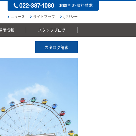
ニュース
サイトマップ
ポリシー
採用情報
スタッフブログ
カタログ請求