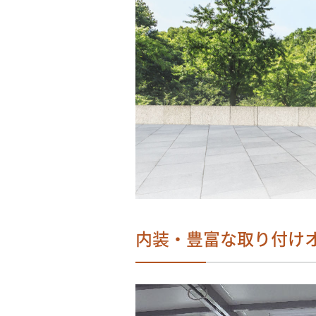
内装・豊富な取り付け