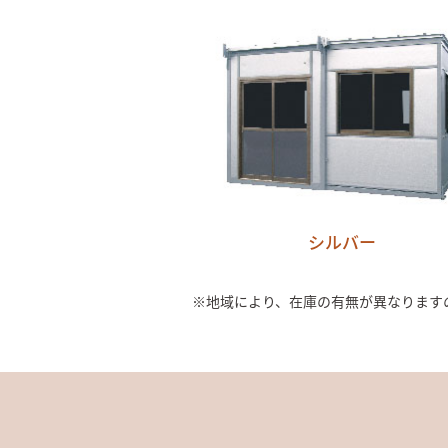
シルバー
※地域により、在庫の有無が異なります