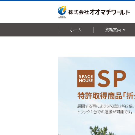
ホーム
業務案内