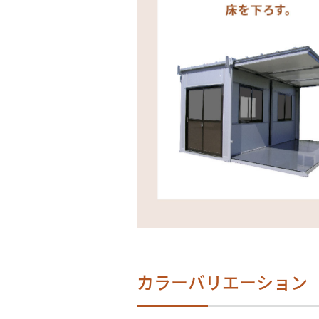
カラーバリエーション