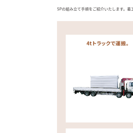
SPの組み立て手順をご紹介いたします。着