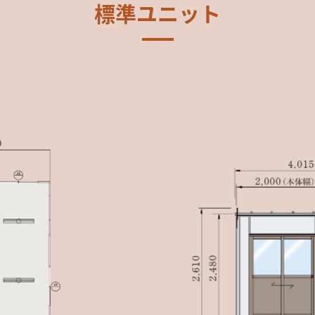
標準ユニット