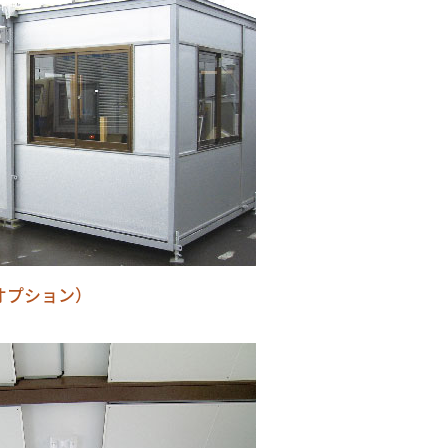
オプション）