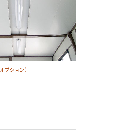
オプション）