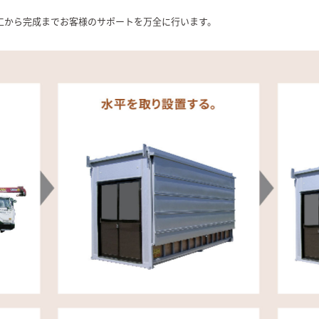
工から完成までお客様のサポートを万全に行います。