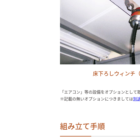
床下ろしウィンチ
「エアコン」等の設備をオプションとして
※記載の無いオプションにつきましては
別
組み立て手順