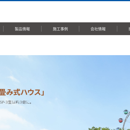
製品情報
施工事例
会社情報