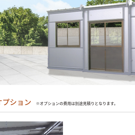
オプション
※オプションの費用は別途見積りとなります。