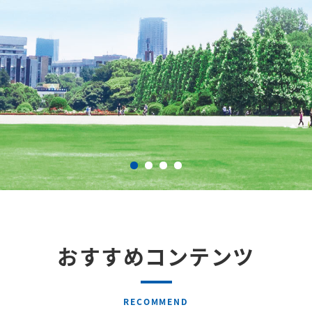
おすすめコンテンツ
RECOMMEND