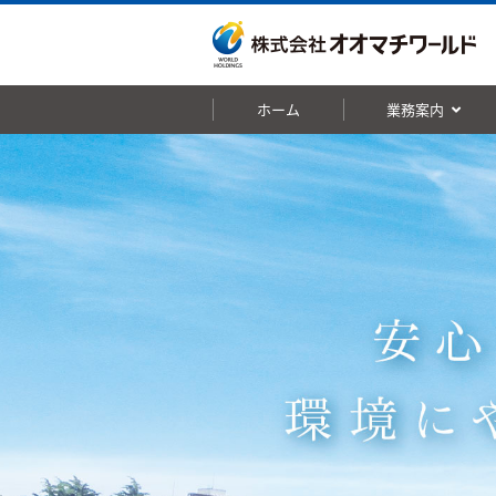
ホーム
業務案内