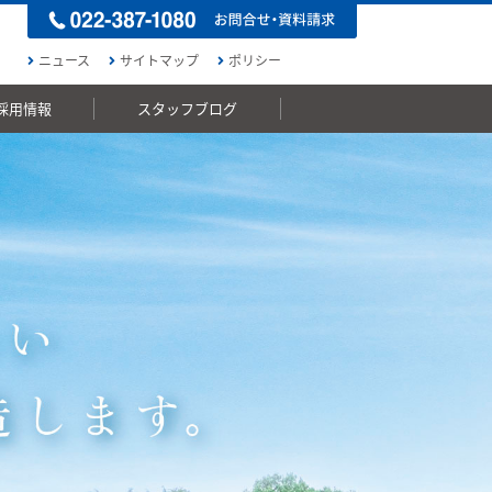
ニュース
サイトマップ
ポリシー
採用情報
スタッフブログ