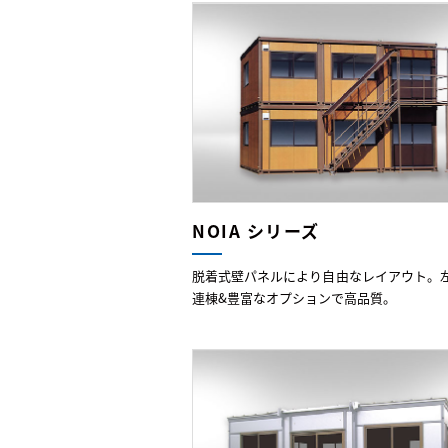
NOIA シリーズ
脱着式壁パネルにより自由なレイアウト。
連棟&豊富なオプションで高品質。