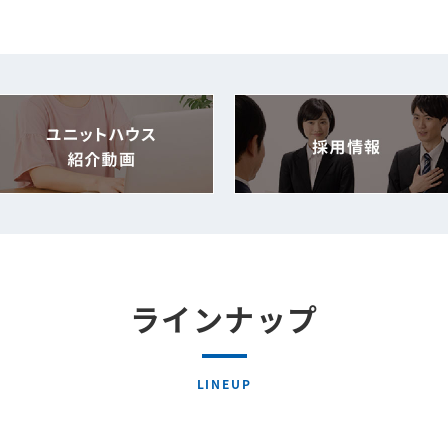
ラインナップ
LINEUP