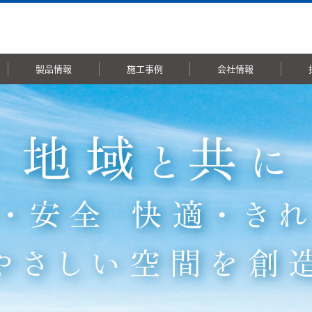
製品情報
施工事例
会社情報