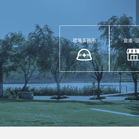
現場事務所
倉庫･