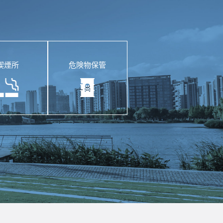
喫煙所
危険物保管