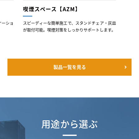
喫煙スペース【AZM】
ケーショ
スピーディーな簡単施工で、スタンドチェア・灰皿
が取付可能。喫煙対策をしっかりサポートします。
製品一覧を見る
用途から選ぶ