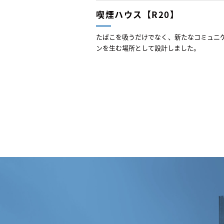
喫煙ハウス【R20】
たばこを吸うだけでなく、新たなコミュニ
ンを生む場所として設計しました。