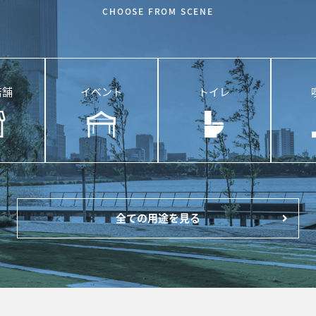
CHOOSE FROM SCENE
店舗
イベント
トイレ
全ての用途を見る