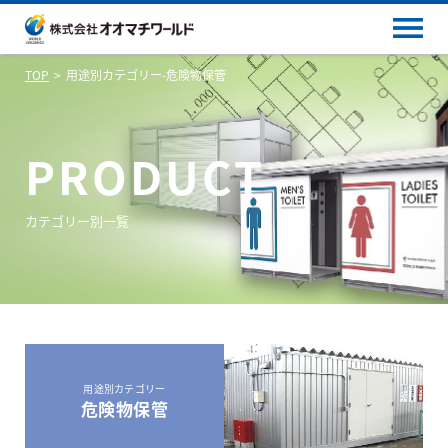
TOP
用途別カテゴリー-危険物保管
PRODUCT
カテゴリー別一覧
用途別カテゴリー
危険物保管