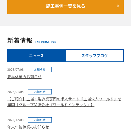
施工事例一覧を見る
新着情報
INFORMATION
ニュース
スタッフブログ
2026/07/08
お知らせ
夏季休業のお知らせ
2026/01/05
お知らせ
【ご紹介】工場・製造業専門の求人サイト『工場求人ワールド』を
展開【グループ関連会社『ワールドインテック』】
2025/12/03
お知らせ
年末年始休業のお知らせ