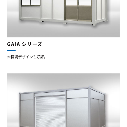
GAIA シリーズ
木目調デザインも好評。