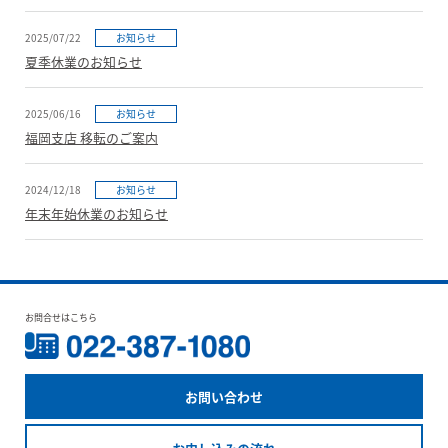
2025/07/22
お知らせ
夏季休業のお知らせ
2025/06/16
お知らせ
福岡支店 移転のご案内
2024/12/18
お知らせ
年末年始休業のお知らせ
お問合せはこちら
お問い合わせ