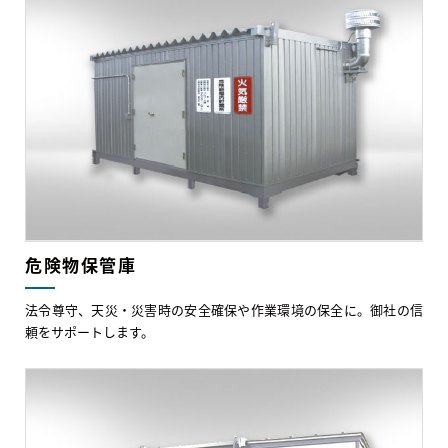
危険物保管庫
法令尊守、天災・災害時の安全確保や作業環境の保全に。御社の信
頼をサポートします。