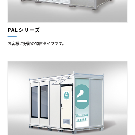
PALシリーズ
お客様に好評の物置タイプです。