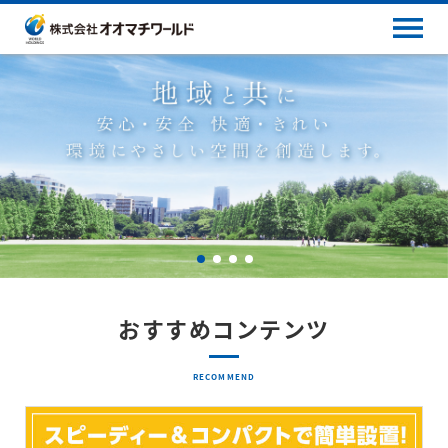
おすすめコンテンツ
RECOMMEND