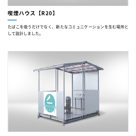
喫煙ハウス【R20】
たばこを吸うだけでなく、新たなコミュニケーションを生む場所と
して設計しました。