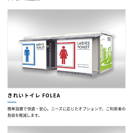
きれいトイレ FOLEA
簡単設置で快適・安心。ニーズに応じたオプションで、ご利用者の
負担を軽減します。