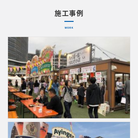
施工事例
WORK