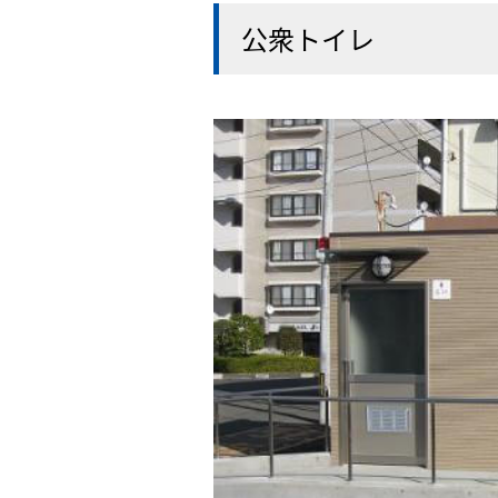
公衆トイレ