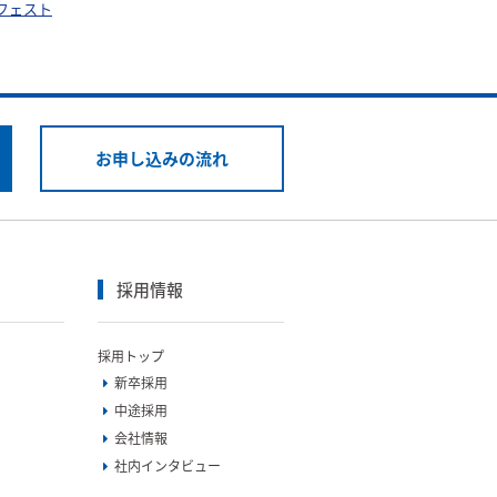
フェスト
お申し込みの流れ
採用情報
採用トップ
新卒採用
中途採用
会社情報
社内インタビュー