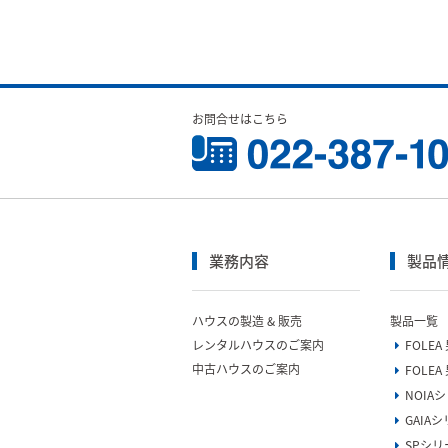
お問合せはこちら
業務内容
製品
ハウスの製造 & 販売
製品一覧
レンタルハウスのご案内
FOLE
中古ハウスのご案内
FOLEA
NOIA
GAIA
SPシリ