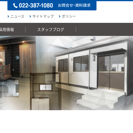
ニュース
サイトマップ
ポリシー
採用情報
スタッフブログ