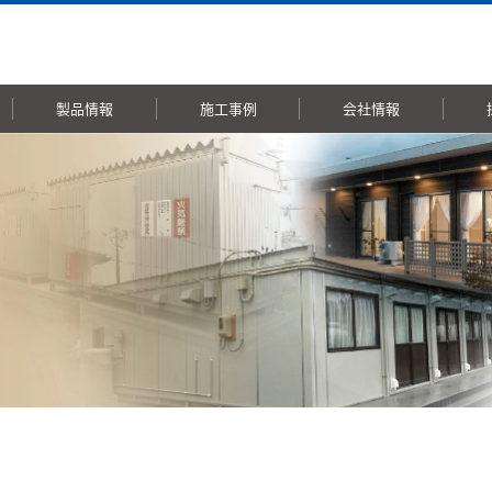
製品情報
施工事例
会社情報