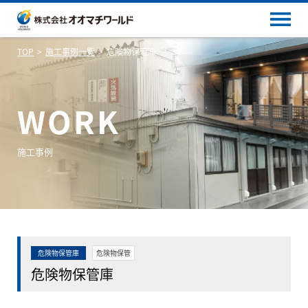
TOP
施工事例一覧
危険物保管庫
WORK
施工事例
危険物保管庫
危険物保管
危険物保管庫