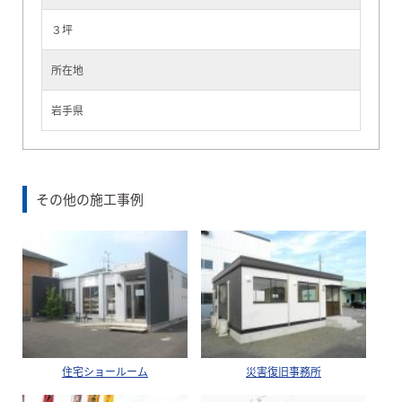
３坪
所在地
岩手県
その他の施工事例
住宅ショールーム
災害復旧事務所