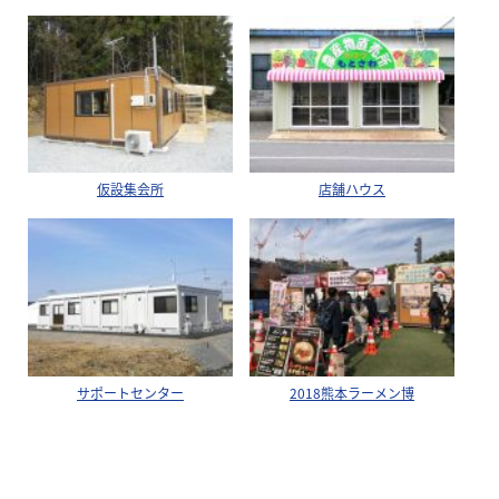
仮設集会所
店舗ハウス
サポートセンター
2018熊本ラーメン博