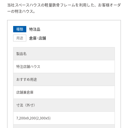
当社スペースハウスの軽量鉄骨フレームを利用した、お客様オーダ
ーの特注ハウス。
特注品
種類
倉庫･店舗
用途
製品名
特注店舗ハウス
おすすめ用途
店舗兼倉庫
寸法（外寸）
7,200x9,200(2,300x5)